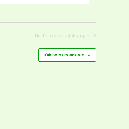
Nächste
Veranstaltungen
Kalender abonnieren