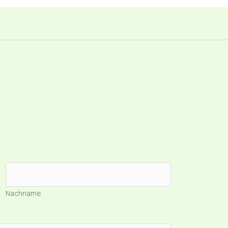
Nachname