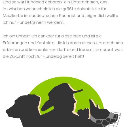
Und so war Hundelog geboren: ein Unternehmen, das
inzwischen wahrscheinlich die größte Anlaufstelle für
Maulkörbe im süddeutschen Raum ist und „eigentlich wollte
ich nur Hundetrainerin werden“.
Ich bin unheimlich dankbar für diese Idee und all die
Erfahrungen und Kontakte, die ich durch dieses Unternehmen
erfahren und kennenlernen durfte und freue mich darauf, was
die Zukunft noch für Hundelog bereit hält!