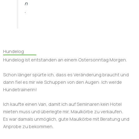
n
.
Hundelog
Hundelog ist entstanden an einem Ostersonntag Morgen.
Schon länger spürte ich, dass es Veränderung braucht und
dann fiel es mir wie Schuppen von den Augen: Ich werde
Hundetrainerin!
Ich kaufte einen Van, damit ich auf Seminaren kein Hotel
mieten muss und überlegte mir, Maulkörbe zu verkaufen.
Es war damals unmöglich, gute Maulkörbe mit Beratung und
Anprobe zu bekommen.