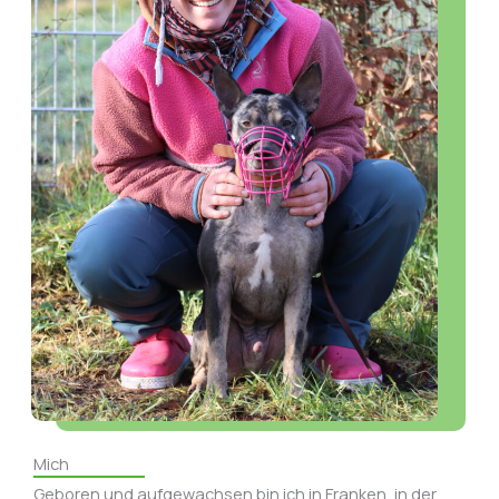
Mich
Geboren und aufgewachsen bin ich in Franken, in der