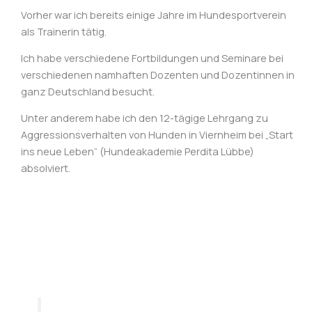
Vorher war ich bereits einige Jahre im Hundesportverein
als Trainerin tätig.
Ich habe verschiedene Fortbildungen und Seminare bei
verschiedenen namhaften Dozenten und Dozentinnen in
ganz Deutschland besucht.
Unter anderem habe ich den 12-tägige Lehrgang zu
Aggressionsverhalten von Hunden in Viernheim bei „Start
ins neue Leben“ (Hundeakademie Perdita Lübbe)
absolviert.