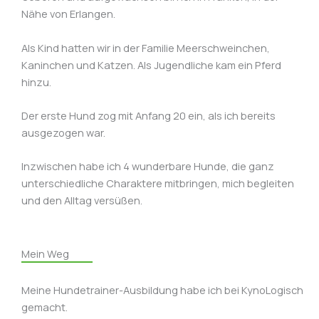
Nähe von Erlangen.
Als Kind hatten wir in der Familie Meerschweinchen,
Kaninchen und Katzen. Als Jugendliche kam ein Pferd
hinzu.
Der erste Hund zog mit Anfang 20 ein, als ich bereits
ausgezogen war.
Inzwischen habe ich 4 wunderbare Hunde, die ganz
unterschiedliche Charaktere mitbringen, mich begleiten
und den Alltag versüßen.
Mein Weg
Meine Hundetrainer-Ausbildung habe ich bei KynoLogisch
gemacht.