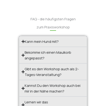
FAQ - die häufigsten Fragen
zum Praxisworkshop
Kann mein Hund mit?
Bekomme ich einen Maulkorb
angepasst?
Gibt es den Workshop auch als 2-
Tages-Veranstaltung?
Kannst Du den Workshop auch bei
mir in der Nähe machen?
Lernen wir das