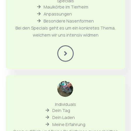
Specials
Maulkörbe im Tierheim
Anpassungen
Besondere Nasenformen
Bei den Specials geht es um ein konkretes Thema,
welchem wir uns intensiv widmen
Individuals
Dein Tag
Dein Laden
Meine Erfahrung