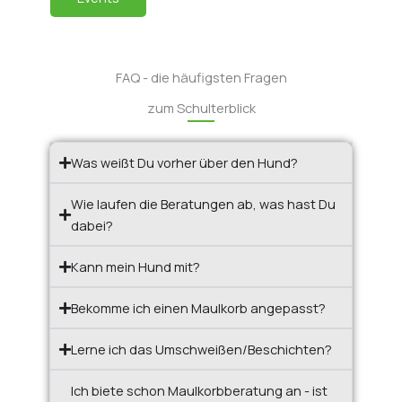
FAQ - die häufigsten Fragen
zum Schulterblick
Was weißt Du vorher über den Hund?
Wie laufen die Beratungen ab, was hast Du
dabei?
Kann mein Hund mit?
Bekomme ich einen Maulkorb angepasst?
Lerne ich das Umschweißen/Beschichten?
Ich biete schon Maulkorbberatung an - ist