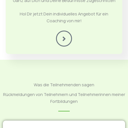
Ganz auf Dich und Deine Bedürfnisse zugeschnitten
Hol Dir jetzt Dein individuelles Angebot für ein
Coaching von mir!
Was die Teilnehmenden sagen
Rückmeldungen von Teilnehmern und Teilnehmerinnen meiner
Fortbildungen