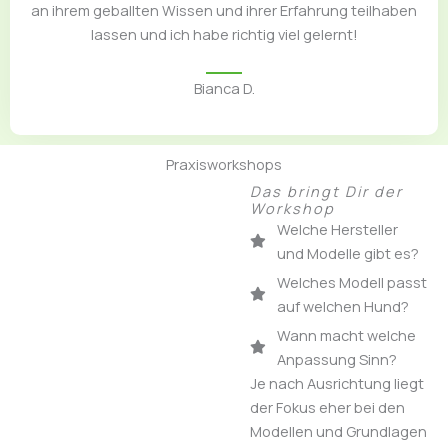
an ihrem geballten Wissen und ihrer Erfahrung teilhaben
lassen und ich habe richtig viel gelernt!
Bianca D.
Praxisworkshops
Das bringt Dir der
Workshop
Welche Hersteller
und Modelle gibt es?
Welches Modell passt
auf welchen Hund?
Wann macht welche
Anpassung Sinn?
Je nach Ausrichtung liegt
der Fokus eher bei den
Modellen und Grundlagen