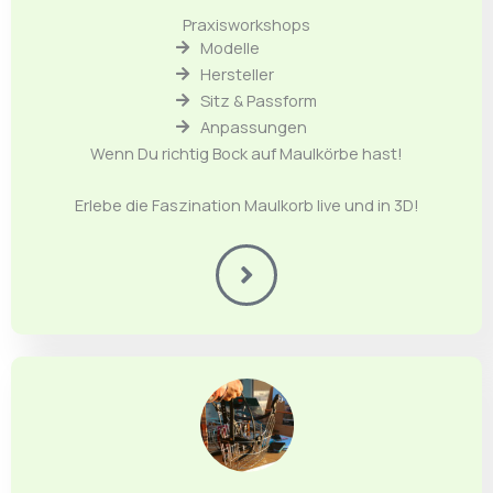
Praxisworkshops
Modelle
Hersteller
Sitz & Passform
Anpassungen
Wenn Du richtig Bock auf Maulkörbe hast!
Erlebe die Faszination Maulkorb live und in 3D!