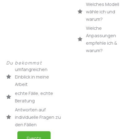
Welches Modell
wähle ich und
warum?
Welche
Anpassungen
empfehle ich &
warum?
Du bekommst
umfangreichen
Einblick in meine
Arbeit
echte Fälle, echte
Beratung
Antworten auf
individuelle Fragen zu
den Fällen
Events