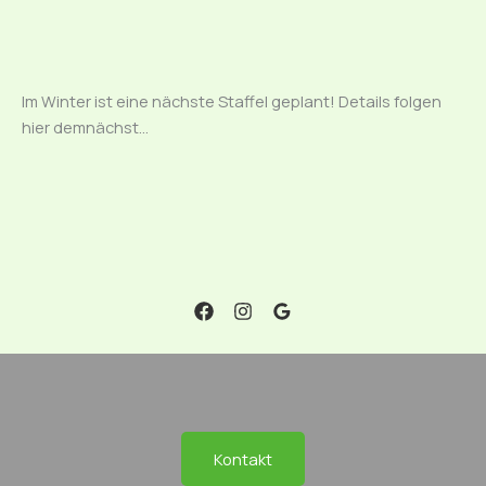
Im Winter ist eine nächste Staffel geplant! Details folgen
hier demnächst…
Kontakt