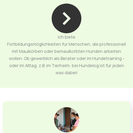
Ich biete
Fortbildungsmöglichkeiten für Menschen, die professionell
mit Maulkörben oder bemaulkorbten Hunden arbeiten
wollen. Ob gewerblich als Berater oder im Hundetraining -
oder im Alltag, z.B. im Tierheim: bei Hundelog ist für jeden
was dabei!