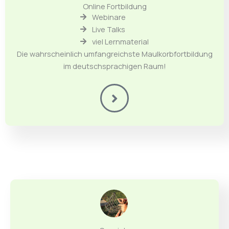
Online Fortbildung
Webinare
Live Talks
viel Lernmaterial
Die wahrscheinlich umfangreichste Maulkorbfortbildung
im deutschsprachigen Raum!