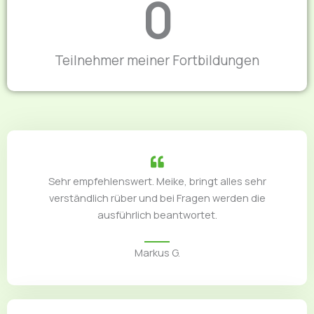
0
Teilnehmer meiner Fortbildungen
Sehr empfehlenswert. Meike, bringt alles sehr
verständlich rüber und bei Fragen werden die
ausführlich beantwortet.
Markus G.