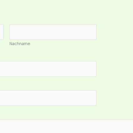
Nachname