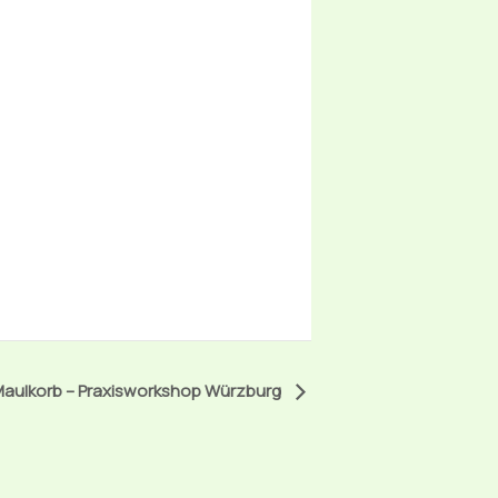
Maulkorb – Praxisworkshop Würzburg