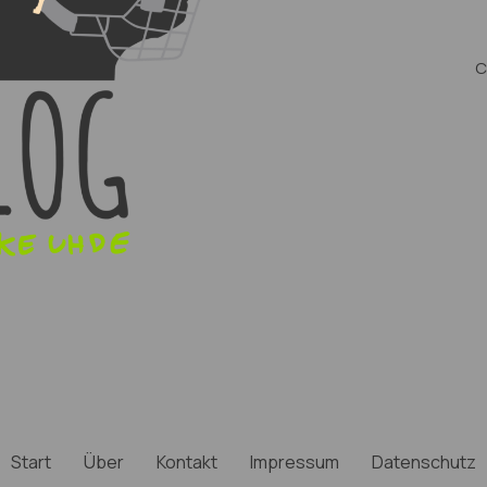
C
Start
Über
Kontakt
Impressum
Datenschutz