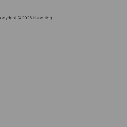
opyright © 2026 Hundelog