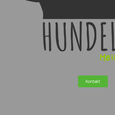
Kontakt