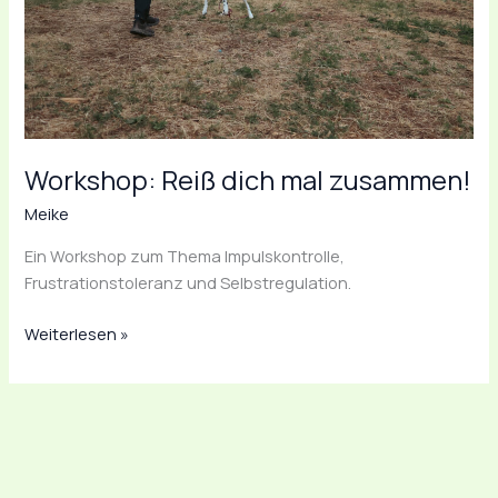
Workshop: Reiß dich mal zusammen!
Meike
Ein Workshop zum Thema Impulskontrolle,
Frustrationstoleranz und Selbstregulation.
Weiterlesen »