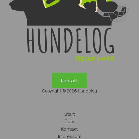
Kontakt
Copyright © 2026 Hundelog
Start
Über
Kontakt
Impressum